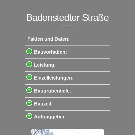
Badenstedter Straße
Fakten und Daten:
Bauvorhaben:
Leistung:
Einzelleistungen:
Baugrubentiefe:
Bauzeit:
Auftraggeber: