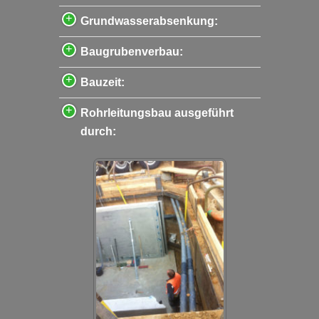
Grundwasserabsenkung:
Baugrubenverbau:
Bauzeit:
Rohrleitungsbau ausgeführt
durch: