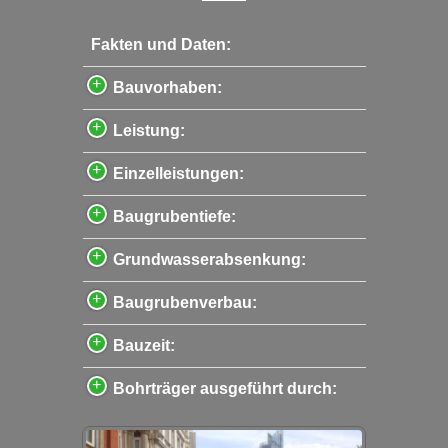
Fakten und Daten:
Bauvorhaben:
Leistung:
Einzelleistungen:
Baugrubentiefe:
Grundwasserabsenkung:
Baugrubenverbau:
Bauzeit:
Bohrträger ausgeführt durch: