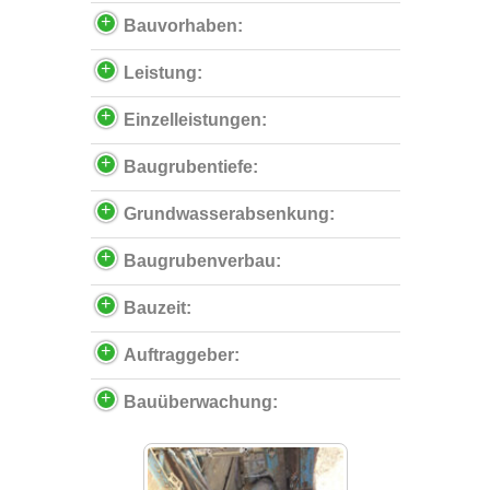
Bauvorhaben:
Leistung:
Einzelleistungen:
Baugrubentiefe:
Grundwasserabsenkung:
Baugrubenverbau:
Bauzeit:
Auftraggeber:
Bauüberwachung: