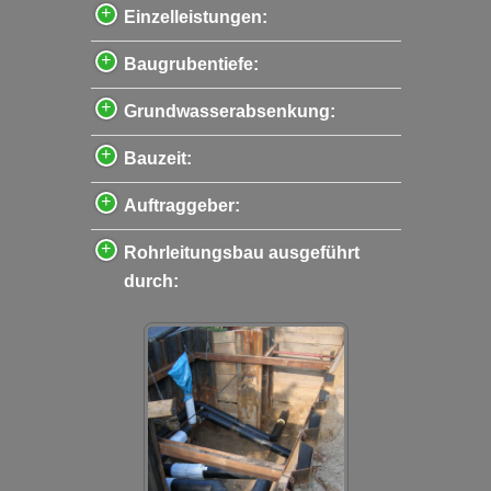
Einzelleistungen:
Baugrubentiefe:
Grundwasserabsenkung:
Bauzeit:
Auftraggeber:
Rohrleitungsbau ausgeführt
durch: