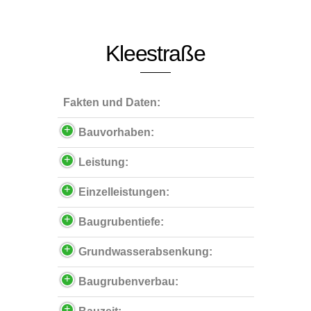
Kleestraße
Fakten und Daten:
Bauvorhaben:
Leistung:
Einzelleistungen:
Baugrubentiefe:
Grundwasserabsenkung:
Baugrubenverbau: