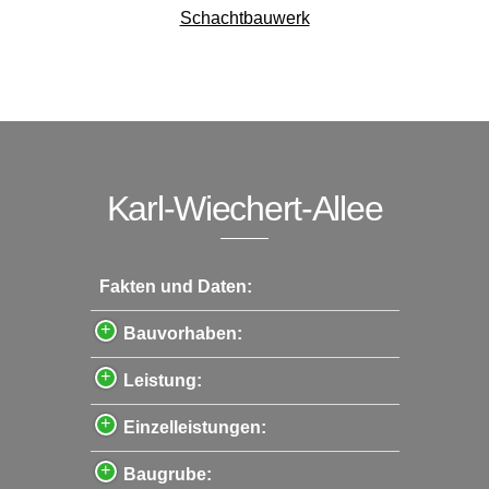
Schachtbauwerk
Karl-Wiechert-Allee
Fakten und Daten:
Bauvorhaben:
Leistung:
Einzelleistungen:
Baugrube: