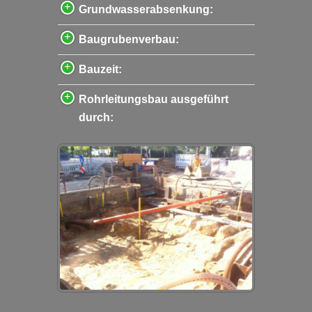
Grundwasserabsenkung:
Baugrubenverbau:
Bauzeit:
Rohrleitungsbau ausgeführt
durch: