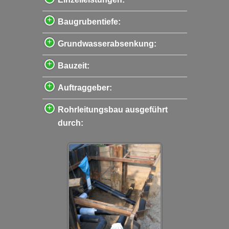
Baugrubentiefe:
Grundwasserabsenkung:
Bauzeit:
Auftraggeber:
Rohrleitungsbau ausgeführt
durch: