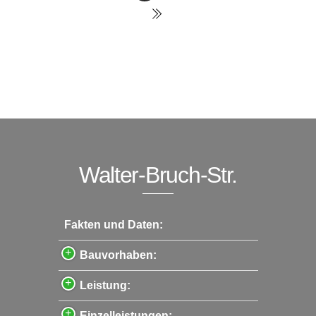
Walter-Bruch-Str.
Fakten und Daten:
Bauvorhaben:
Leistung:
Einzelleistungen: