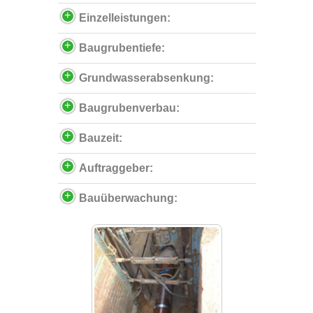
Einzelleistungen:
Baugrubentiefe:
Grundwasserabsenkung:
Baugrubenverbau:
Bauzeit:
Auftraggeber:
Bauüberwachung: