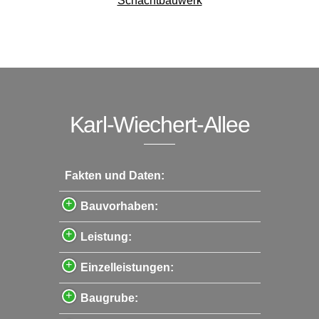
Schachtbauwerk
Karl-Wiechert-Allee
Fakten und Daten:
Bauvorhaben:
Leistung:
Einzelleistungen:
Baugrube: