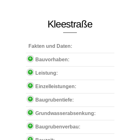
Kleestraße
Fakten und Daten:
Bauvorhaben:
Leistung:
Einzelleistungen:
Baugrubentiefe:
Grundwasserabsenkung:
Baugrubenverbau: