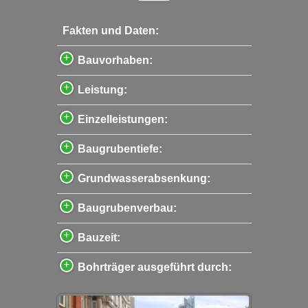
Fakten und Daten:
Bauvorhaben:
Leistung:
Einzelleistungen:
Baugrubentiefe:
Grundwasserabsenkung:
Baugrubenverbau:
Bauzeit:
Bohrträger ausgeführt durch: