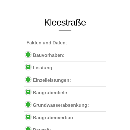
Kleestraße
Fakten und Daten:
Bauvorhaben:
Leistung:
Einzelleistungen:
Baugrubentiefe:
Grundwasserabsenkung:
Baugrubenverbau: