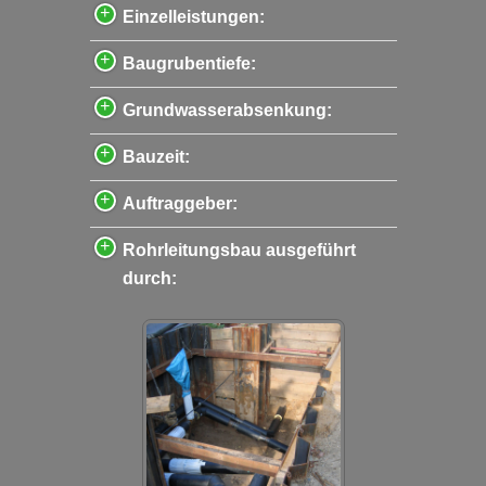
Einzelleistungen:
Baugrubentiefe:
Grundwasserabsenkung:
Bauzeit:
Auftraggeber:
Rohrleitungsbau ausgeführt
durch: