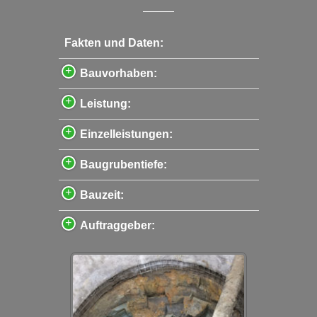
Fakten und Daten:
Bauvorhaben:
Leistung:
Einzelleistungen:
Baugrubentiefe:
Bauzeit:
Auftraggeber: