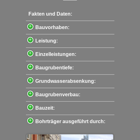
Fakten und Daten:
Bauvorhaben:
Leistung:
Einzelleistungen:
Baugrubentiefe:
Grundwasserabsenkung:
Baugrubenverbau:
Bauzeit:
Bohrträger ausgeführt durch: