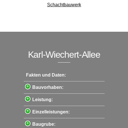
Schachtbauwerk
Karl-Wiechert-Allee
Fakten und Daten:
Bauvorhaben:
Leistung:
Einzelleistungen:
Baugrube: