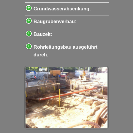
Grundwasserabsenkung:
Baugrubenverbau:
Bauzeit:
Rohrleitungsbau ausgeführt
durch: