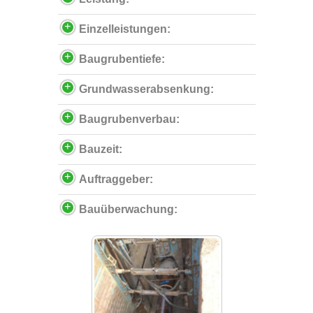
Einzelleistungen:
Baugrubentiefe:
Grundwasserabsenkung:
Baugrubenverbau:
Bauzeit:
Auftraggeber:
Bauüberwachung: