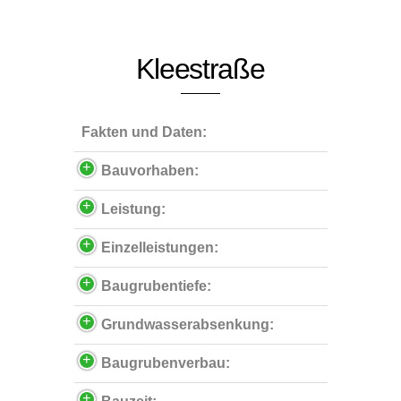
Kleestraße
Fakten und Daten:
Bauvorhaben:
Leistung:
Einzelleistungen:
Baugrubentiefe:
Grundwasserabsenkung:
Baugrubenverbau: