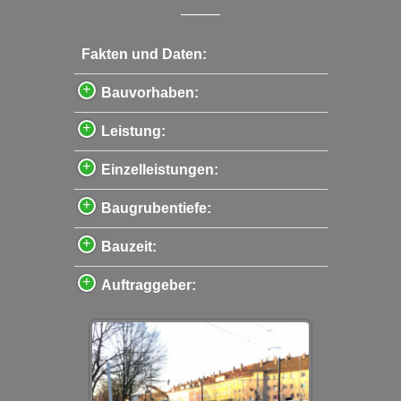
Fakten und Daten:
Bauvorhaben:
Leistung:
Einzelleistungen:
Baugrubentiefe:
Bauzeit:
Auftraggeber: