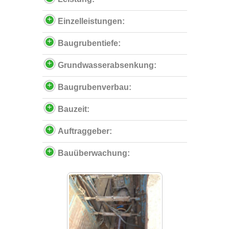
Einzelleistungen:
Baugrubentiefe:
Grundwasserabsenkung:
Baugrubenverbau:
Bauzeit:
Auftraggeber:
Bauüberwachung: