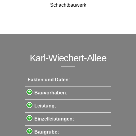
Schachtbauwerk
Karl-Wiechert-Allee
Fakten und Daten:
Bauvorhaben:
Leistung:
Einzelleistungen:
Baugrube: