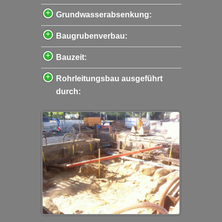
Grundwasserabsenkung:
Baugrubenverbau:
Bauzeit:
Rohrleitungsbau ausgeführt
durch: