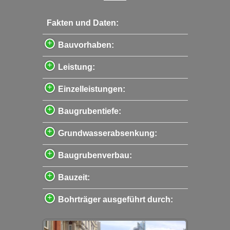
Fakten und Daten:
Bauvorhaben:
Leistung:
Einzelleistungen:
Baugrubentiefe:
Grundwasserabsenkung:
Baugrubenverbau:
Bauzeit:
Bohrträger ausgeführt durch: