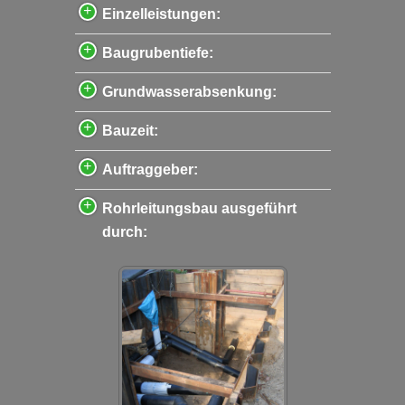
Einzelleistungen:
Baugrubentiefe:
Grundwasserabsenkung:
Bauzeit:
Auftraggeber:
Rohrleitungsbau ausgeführt
durch: