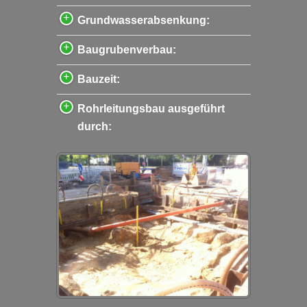
Grundwasserabsenkung:
Baugrubenverbau:
Bauzeit:
Rohrleitungsbau ausgeführt
durch: