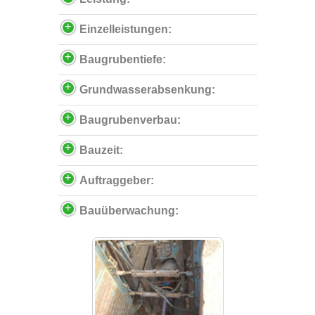
Einzelleistungen:
Baugrubentiefe:
Grundwasserabsenkung:
Baugrubenverbau:
Bauzeit:
Auftraggeber:
Bauüberwachung: