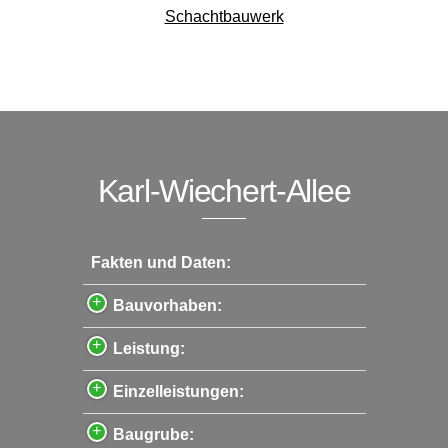
Schachtbauwerk
Karl-Wiechert-Allee
Fakten und Daten:
Bauvorhaben:
Leistung:
Einzelleistungen:
Baugrube: