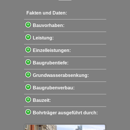
Fakten und Daten:
Bauvorhaben:
Leistung:
Einzelleistungen:
Baugrubentiefe:
Grundwasserabsenkung:
Baugrubenverbau:
Bauzeit:
Bohrträger ausgeführt durch: