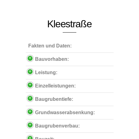
Kleestraße
Fakten und Daten:
Bauvorhaben:
Leistung:
Einzelleistungen:
Baugrubentiefe:
Grundwasserabsenkung:
Baugrubenverbau: