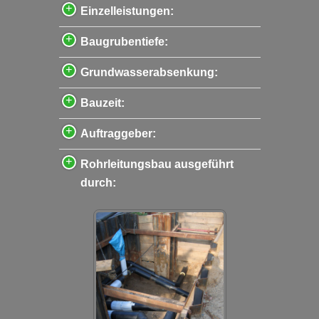
Einzelleistungen:
Baugrubentiefe:
Grundwasserabsenkung:
Bauzeit:
Auftraggeber:
Rohrleitungsbau ausgeführt
durch: