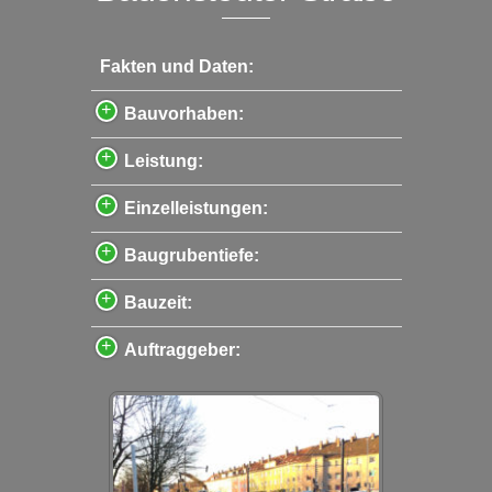
Fakten und Daten:
Bauvorhaben:
Leistung:
Einzelleistungen:
Baugrubentiefe:
Bauzeit:
Auftraggeber: