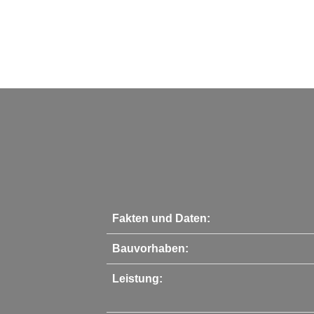
Fakten und Daten:
Bauvorhaben:
Leistung: