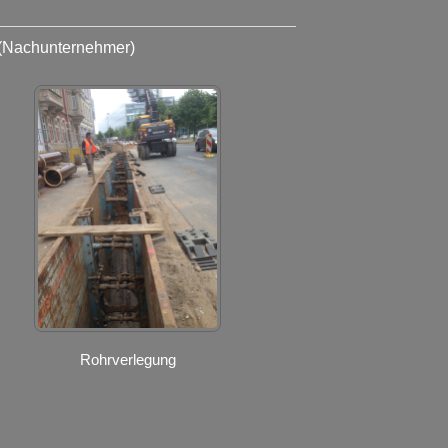
(Nachunternehmer)
Rohrverlegung