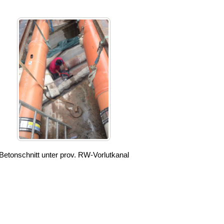
Betonschnitt unter prov. RW-Vorlutkanal