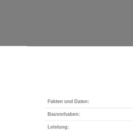
Fakten und Daten:
Bauvorhaben:
Leistung: