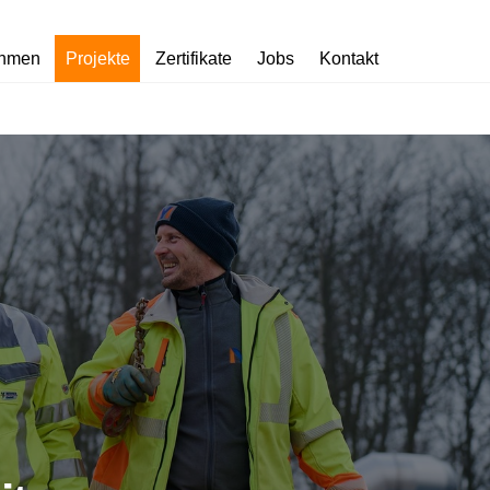
ehmen
Projekte
Zertifikate
Jobs
Kontakt