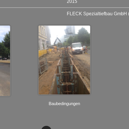
2015
FLECK Spezialtiefbau GmbH 
Baubedingungen