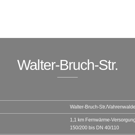
Walter-Bruch-Str.
Walter-Bruch-Str./Vahrenwald
1,1 km Fernwärme-Versorgungs
150/200 bis DN 40/110