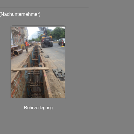
(Nachunternehmer)
Rohrverlegung