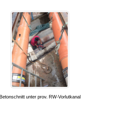
Betonschnitt unter prov. RW-Vorlutkanal