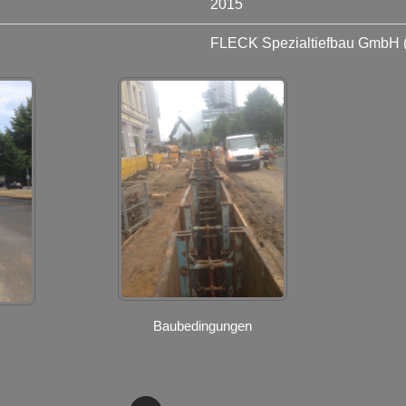
2015
FLECK Spezialtiefbau GmbH 
Baubedingungen