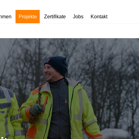
ehmen
Projekte
Zertifikate
Jobs
Kontakt