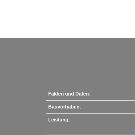
Fakten und Daten:
Bauvorhaben:
Leistung: