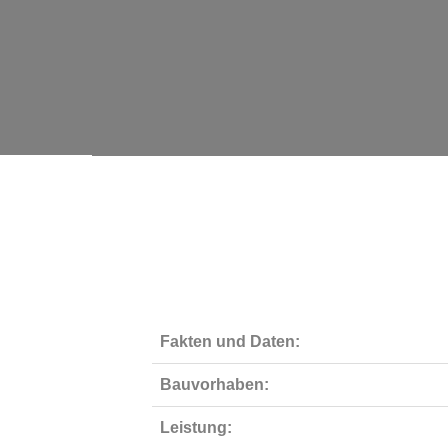
Fakten und Daten:
Bauvorhaben:
Leistung: