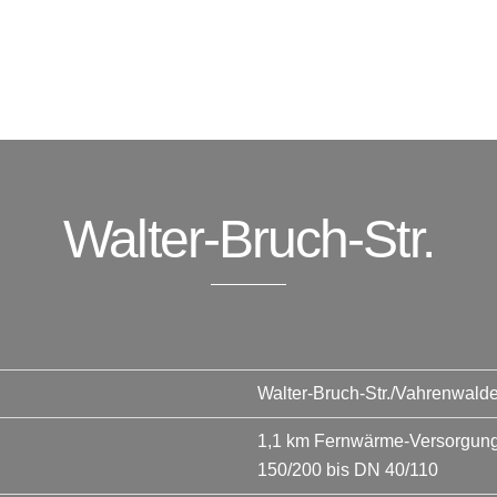
Walter-Bruch-Str.
Walter-Bruch-Str./Vahrenwald
1,1 km Fernwärme-Versorgungs
150/200 bis DN 40/110