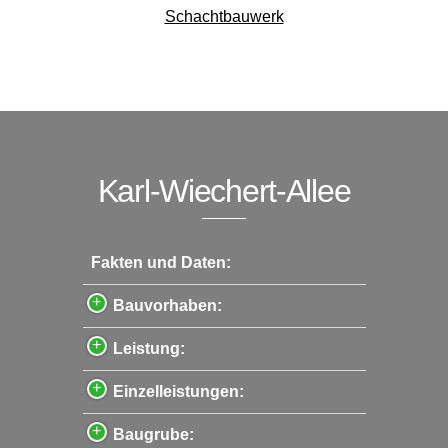
Schachtbauwerk
Karl-Wiechert-Allee
Fakten und Daten:
Bauvorhaben:
Leistung:
Einzelleistungen:
Baugrube: