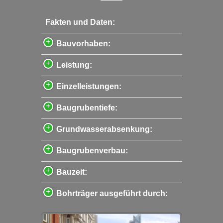
Fakten und Daten:
Bauvorhaben:
Leistung:
Einzelleistungen:
Baugrubentiefe:
Grundwasserabsenkung:
Baugrubenverbau:
Bauzeit:
Bohrträger ausgeführt durch: