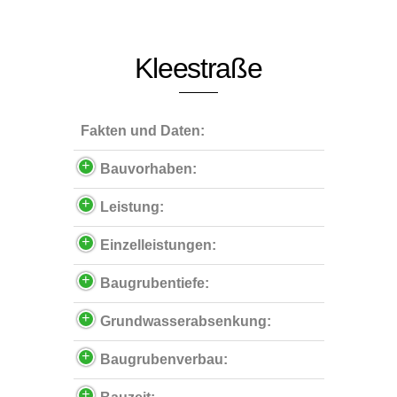
Kleestraße
Fakten und Daten:
Bauvorhaben:
Leistung:
Einzelleistungen:
Baugrubentiefe:
Grundwasserabsenkung:
Baugrubenverbau: