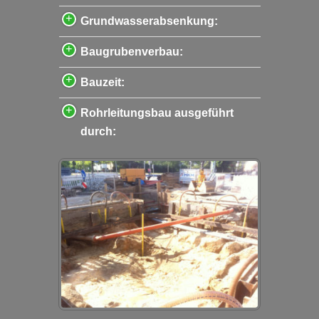
Grundwasserabsenkung:
Baugrubenverbau:
Bauzeit:
Rohrleitungsbau ausgeführt
durch: