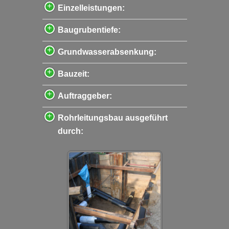
Einzelleistungen:
Baugrubentiefe:
Grundwasserabsenkung:
Bauzeit:
Auftraggeber:
Rohrleitungsbau ausgeführt
durch: