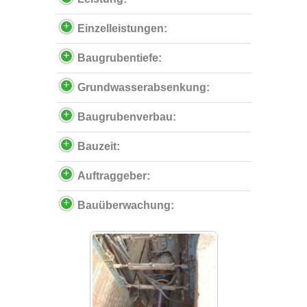
Einzelleistungen:
Baugrubentiefe:
Grundwasserabsenkung:
Baugrubenverbau:
Bauzeit:
Auftraggeber:
Bauüberwachung: