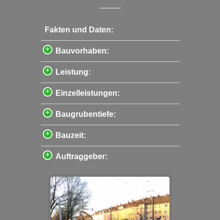
Fakten und Daten:
Bauvorhaben:
Leistung:
Einzelleistungen:
Baugrubentiefe:
Bauzeit:
Auftraggeber: