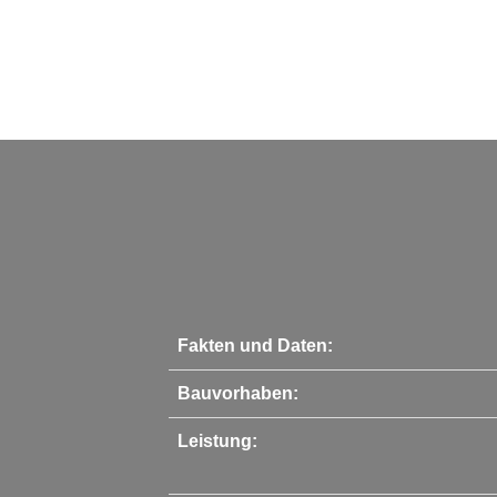
Fakten und Daten:
Bauvorhaben:
Leistung: