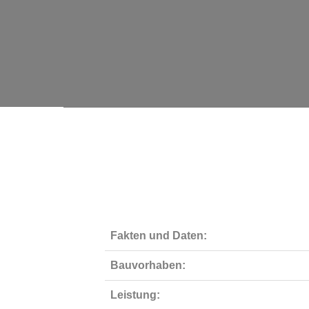
Fakten und Daten:
Bauvorhaben:
Leistung: