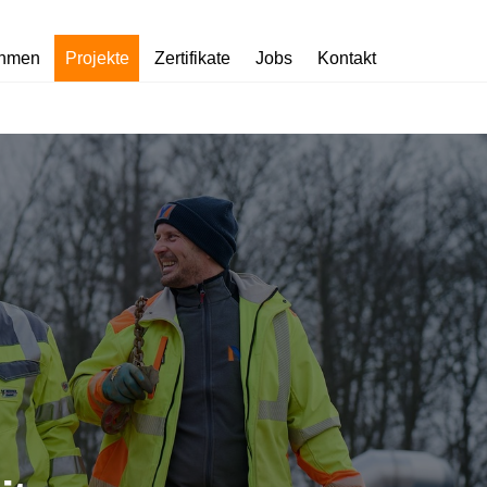
ehmen
Projekte
Zertifikate
Jobs
Kontakt