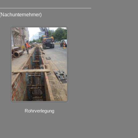
(Nachunternehmer)
Rohrverlegung