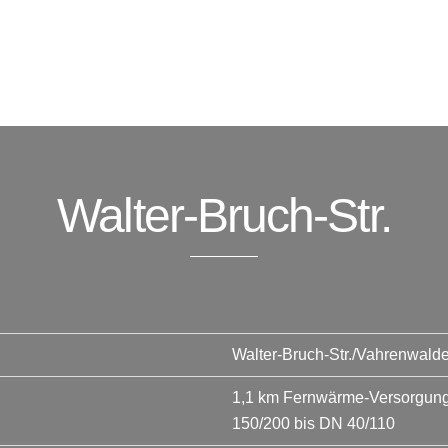
Walter-Bruch-Str.
Walter-Bruch-Str./Vahrenwald
1,1 km Fernwärme-Versorgungs
150/200 bis DN 40/110