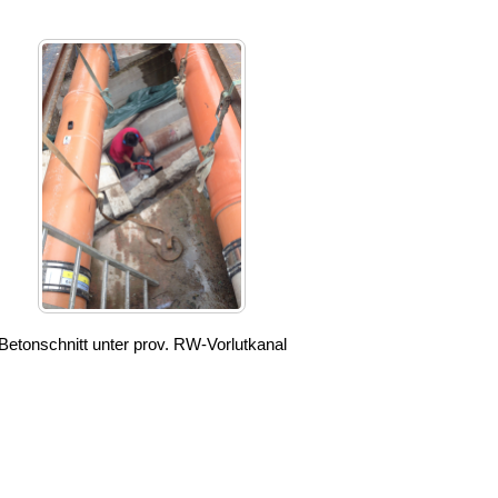
Betonschnitt unter prov. RW-Vorlutkanal