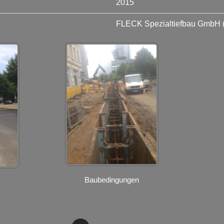
2015
FLECK Spezialtiefbau GmbH 
Baubedingungen