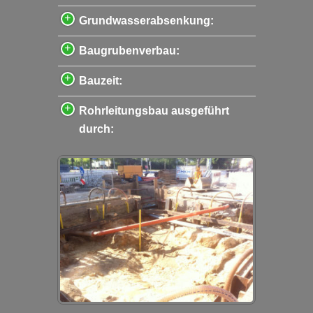
Grundwasserabsenkung:
Baugrubenverbau:
Bauzeit:
Rohrleitungsbau ausgeführt
durch: