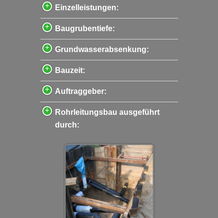
Einzelleistungen:
Baugrubentiefe:
Grundwasserabsenkung:
Bauzeit:
Auftraggeber:
Rohrleitungsbau ausgeführt
durch: