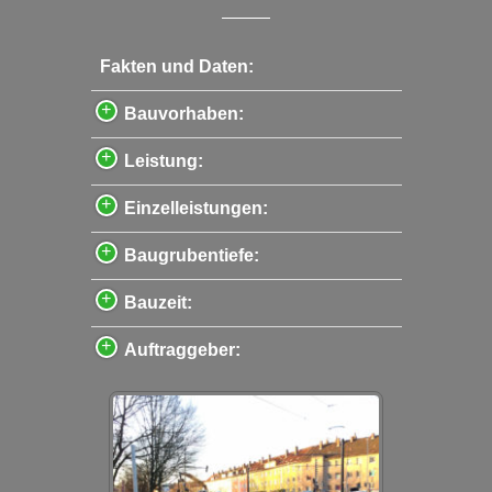
Fakten und Daten:
Bauvorhaben:
Leistung:
Einzelleistungen:
Baugrubentiefe:
Bauzeit:
Auftraggeber: