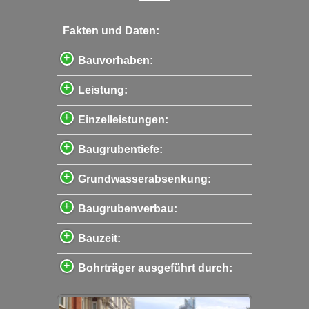
Fakten und Daten:
Bauvorhaben:
Leistung:
Einzelleistungen:
Baugrubentiefe:
Grundwasserabsenkung:
Baugrubenverbau:
Bauzeit:
Bohrträger ausgeführt durch: