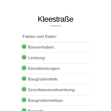
Kleestraße
Fakten und Daten:
Bauvorhaben:
Leistung:
Einzelleistungen:
Baugrubentiefe:
Grundwasserabsenkung:
Baugrubenverbau: