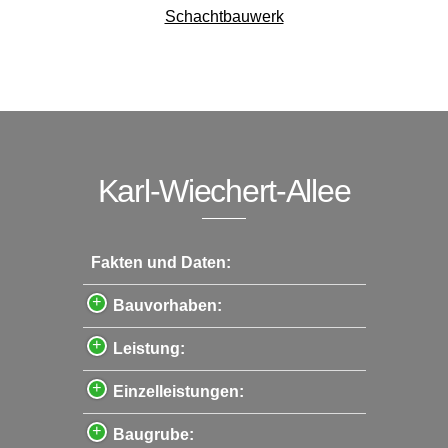
Schachtbauwerk
Karl-Wiechert-Allee
Fakten und Daten:
Bauvorhaben:
Leistung:
Einzelleistungen:
Baugrube: