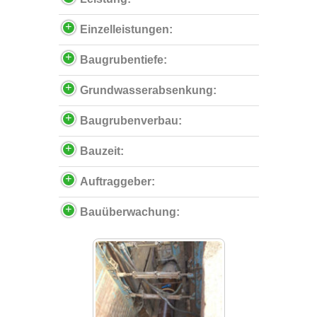
Einzelleistungen:
Baugrubentiefe:
Grundwasserabsenkung:
Baugrubenverbau:
Bauzeit:
Auftraggeber:
Bauüberwachung: