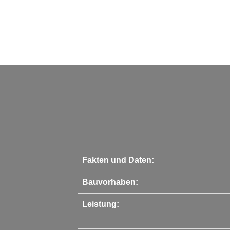
Fakten und Daten:
Bauvorhaben:
Leistung: