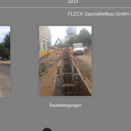
2015
FLECK Spezialtiefbau GmbH 
Baubedingungen