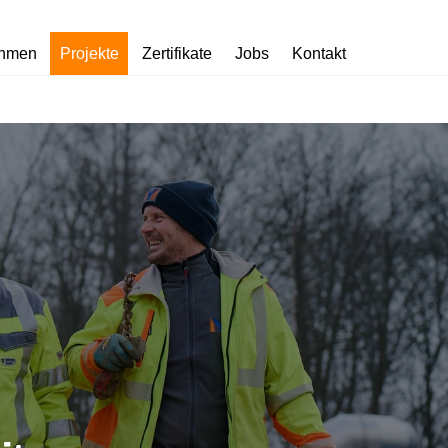
ehmen
Projekte
Zertifikate
Jobs
Kontakt