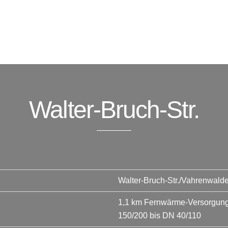
Walter-Bruch-Str.
Walter-Bruch-Str./Vahrenwald
1,1 km Fernwärme-Versorgungs
150/200 bis DN 40/110