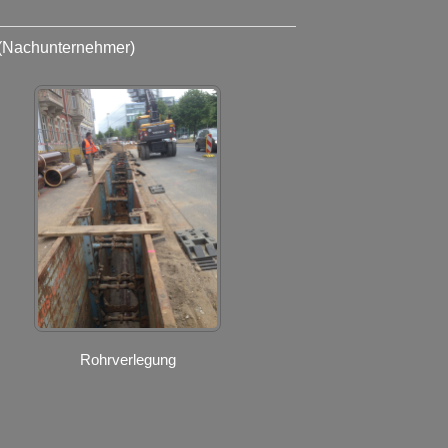
(Nachunternehmer)
Rohrverlegung