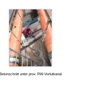
Betonschnitt unter prov. RW-Vorlutkanal