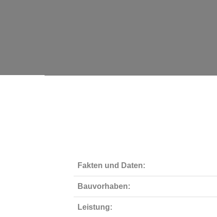
Fakten und Daten:
Bauvorhaben:
Leistung: