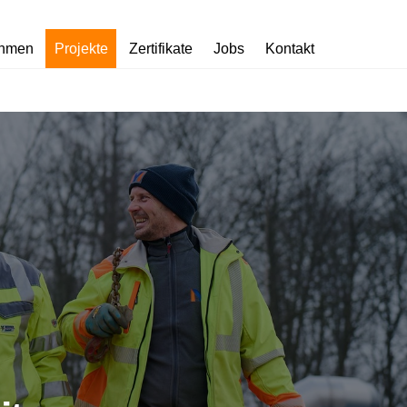
ehmen
Projekte
Zertifikate
Jobs
Kontakt