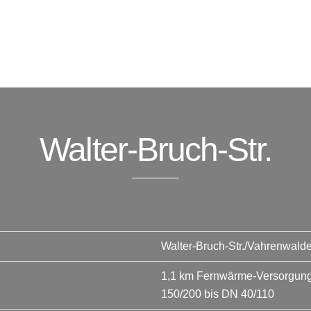
Walter-Bruch-Str.
Walter-Bruch-Str./Vahrenwald
1,1 km Fernwärme-Versorgungs
150/200 bis DN 40/110