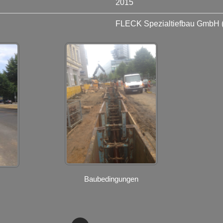
2015
FLECK Spezialtiefbau GmbH 
Baubedingungen