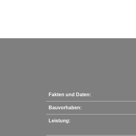
Fakten und Daten:
Bauvorhaben:
Leistung: