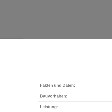
Fakten und Daten:
Bauvorhaben:
Leistung: