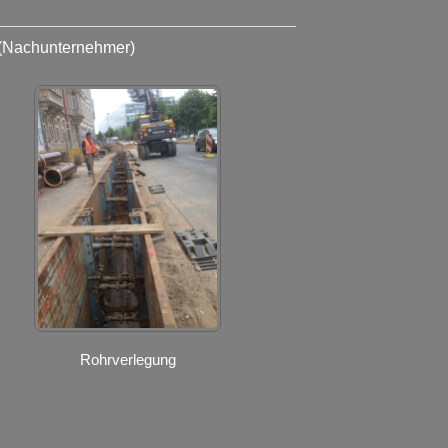
(Nachunternehmer)
Rohrverlegung