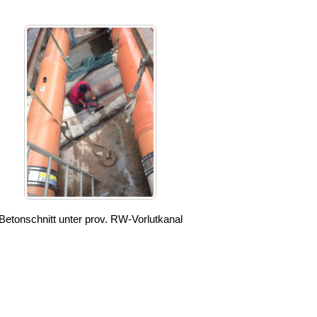
Betonschnitt unter prov. RW-Vorlutkanal