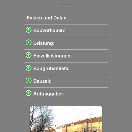
Fakten und Daten:
Bauvorhaben:
Leistung:
Einzelleistungen:
Baugrubentiefe:
Bauzeit:
Auftraggeber: