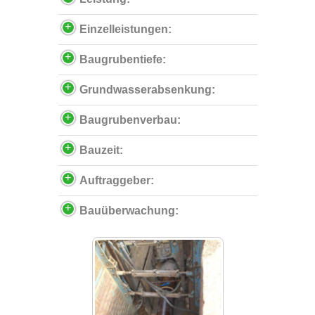
Einzelleistungen:
Baugrubentiefe:
Grundwasserabsenkung:
Baugrubenverbau:
Bauzeit:
Auftraggeber:
Bauüberwachung: