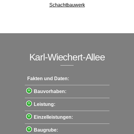
Schachtbauwerk
Karl-Wiechert-Allee
Fakten und Daten:
Bauvorhaben:
Leistung:
Einzelleistungen:
Baugrube: