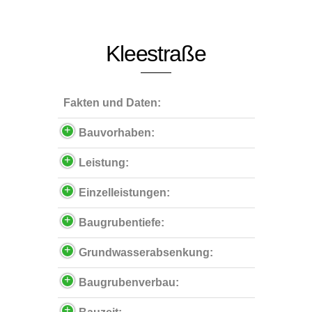
Kleestraße
Fakten und Daten:
Bauvorhaben:
Leistung:
Einzelleistungen:
Baugrubentiefe:
Grundwasserabsenkung:
Baugrubenverbau: