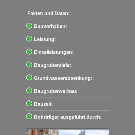
Fakten und Daten:
Bauvorhaben:
Leistung:
Einzelleistungen:
Baugrubentiefe:
Grundwasserabsenkung:
Baugrubenverbau:
Bauzeit:
Bohrträger ausgeführt durch: