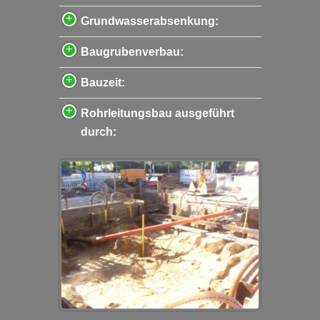
Grundwasserabsenkung:
Baugrubenverbau:
Bauzeit:
Rohrleitungsbau ausgeführt
durch: