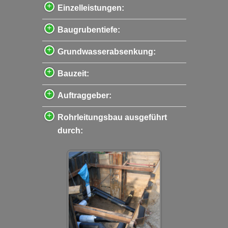
Einzelleistungen:
Baugrubentiefe:
Grundwasserabsenkung:
Bauzeit:
Auftraggeber:
Rohrleitungsbau ausgeführt
durch: