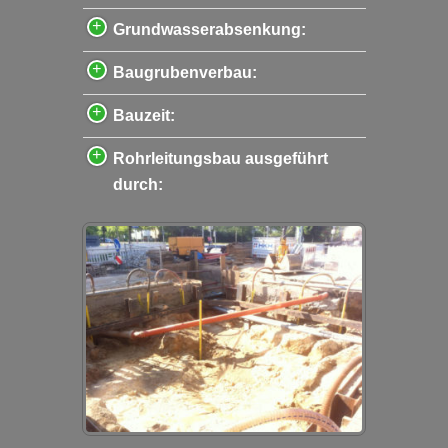
Grundwasserabsenkung:
Baugrubenverbau:
Bauzeit:
Rohrleitungsbau ausgeführt
durch: