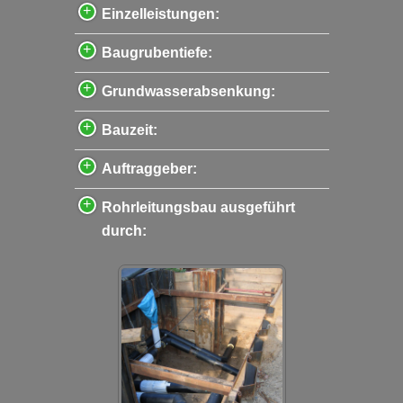
Einzelleistungen:
Baugrubentiefe:
Grundwasserabsenkung:
Bauzeit:
Auftraggeber:
Rohrleitungsbau ausgeführt
durch: