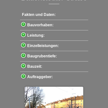
Fakten und Daten:
Bauvorhaben:
Leistung:
Einzelleistungen:
Baugrubentiefe:
Bauzeit:
Auftraggeber: