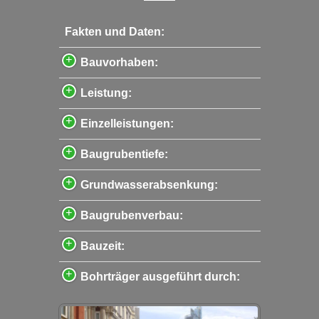
Fakten und Daten:
Bauvorhaben:
Leistung:
Einzelleistungen:
Baugrubentiefe:
Grundwasserabsenkung:
Baugrubenverbau:
Bauzeit:
Bohrträger ausgeführt durch: