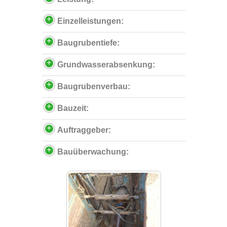
Einzelleistungen:
Baugrubentiefe:
Grundwasserabsenkung:
Baugrubenverbau:
Bauzeit:
Auftraggeber:
Bauüberwachung: