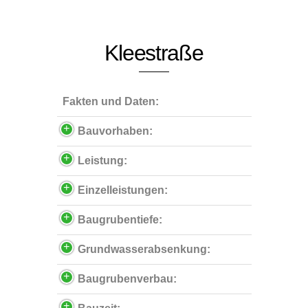
Kleestraße
Fakten und Daten:
Bauvorhaben:
Leistung:
Einzelleistungen:
Baugrubentiefe:
Grundwasserabsenkung:
Baugrubenverbau: