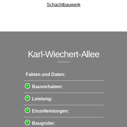
Schachtbauwerk
Karl-Wiechert-Allee
Fakten und Daten:
Bauvorhaben:
Leistung:
Einzelleistungen:
Baugrube: