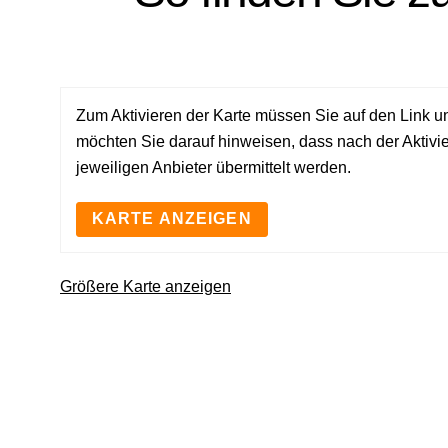
Zum Aktivieren der Karte müssen Sie auf den Link un
möchten Sie darauf hinweisen, dass nach der Aktiv
jeweiligen Anbieter übermittelt werden.
KARTE ANZEIGEN
Größere Karte anzeigen