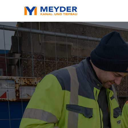
Skip
to
content