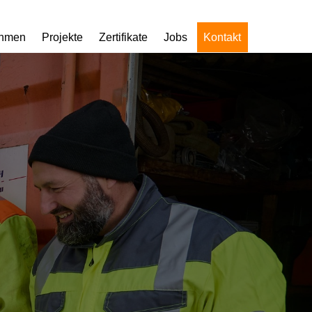
ehmen
Projekte
Zertifikate
Jobs
Kontakt