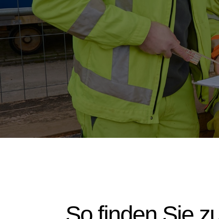
So finden Sie z