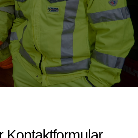
 Kontaktformular