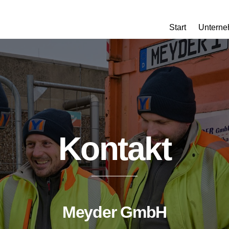
Start
Untern
Kontakt
Meyder GmbH