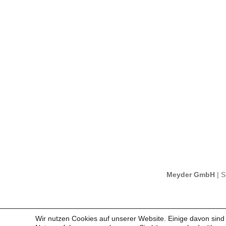
Meyder GmbH
| S
Wir nutzen Cookies auf unserer Website. Einige davon sind