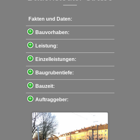
Fakten und Daten:
Bauvorhaben:
Leistung:
Einzelleistungen:
Baugrubentiefe:
Bauzeit:
Auftraggeber: