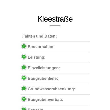
Kleestraße
Fakten und Daten:
Bauvorhaben:
Leistung:
Einzelleistungen:
Baugrubentiefe:
Grundwasserabsenkung:
Baugrubenverbau: