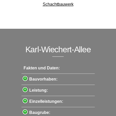
Schachtbauwerk
Karl-Wiechert-Allee
Fakten und Daten:
Bauvorhaben:
Leistung:
Einzelleistungen:
Baugrube: