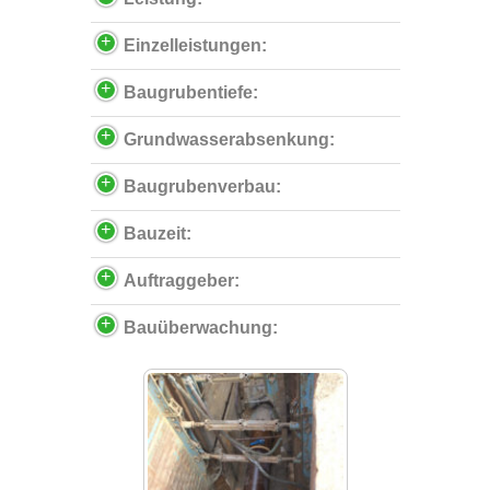
Einzelleistungen:
Baugrubentiefe:
Grundwasserabsenkung:
Baugrubenverbau:
Bauzeit:
Auftraggeber:
Bauüberwachung: