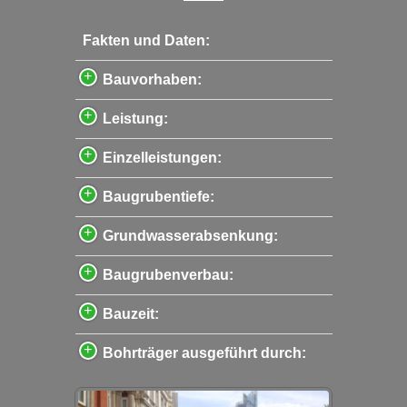
Fakten und Daten:
Bauvorhaben:
Leistung:
Einzelleistungen:
Baugrubentiefe:
Grundwasserabsenkung:
Baugrubenverbau:
Bauzeit:
Bohrträger ausgeführt durch: