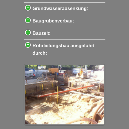
Grundwasserabsenkung:
Baugrubenverbau:
Bauzeit:
Rohrleitungsbau ausgeführt
durch: