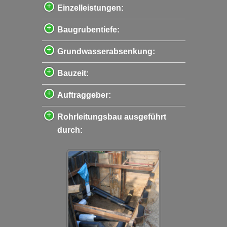
Einzelleistungen:
Baugrubentiefe:
Grundwasserabsenkung:
Bauzeit:
Auftraggeber:
Rohrleitungsbau ausgeführt
durch: