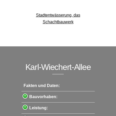
Stadtentwässerung, das
Schachtbauwerk
Karl-Wiechert-Allee
Fakten und Daten:
Bauvorhaben:
Leistung: