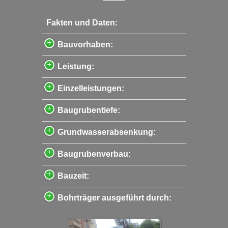
Fakten und Daten:
Bauvorhaben:
Leistung:
Einzelleistungen:
Baugrubentiefe:
Grundwasserabsenkung:
Baugrubenverbau:
Bauzeit:
Bohrträger ausgeführt durch: