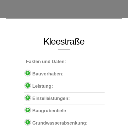
Kleestraße
Fakten und Daten:
Bauvorhaben:
Leistung:
Einzelleistungen:
Baugrubentiefe:
Grundwasserabsenkung: