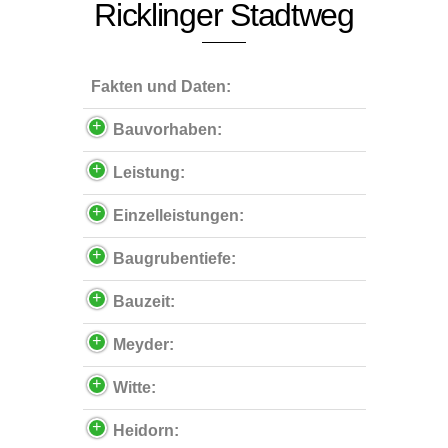
Ricklinger Stadtweg
Fakten und Daten:
Bauvorhaben:
Leistung:
Einzelleistungen:
Baugrubentiefe:
Bauzeit:
Meyder:
Witte:
Heidorn: