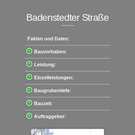
Badenstedter Straße
Fakten und Daten:
Bauvorhaben:
Leistung:
Einzelleistungen:
Baugrubentiefe:
Bauzeit:
Auftraggeber: