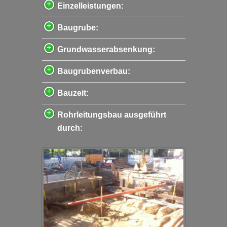
Einzelleistungen:
Baugrube:
Grundwasserabsenkung:
Baugrubenverbau:
Bauzeit:
Rohrleitungsbau ausgeführt
durch: