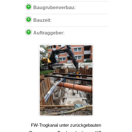
Baugrubenverbau:
Bauzeit:
Auftraggeber:
FW-Trogkanal unter zurückgebauten