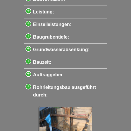
Leistung:
Einzelleistungen:
Baugrubentiefe:
Grundwasserabsenkung:
Bauzeit:
Auftraggeber:
Rohrleitungsbau ausgeführt
durch: