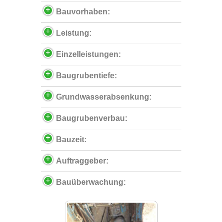
Bauvorhaben:
Leistung:
Einzelleistungen:
Baugrubentiefe:
Grundwasserabsenkung:
Baugrubenverbau:
Bauzeit:
Auftraggeber:
Bauüberwachung: