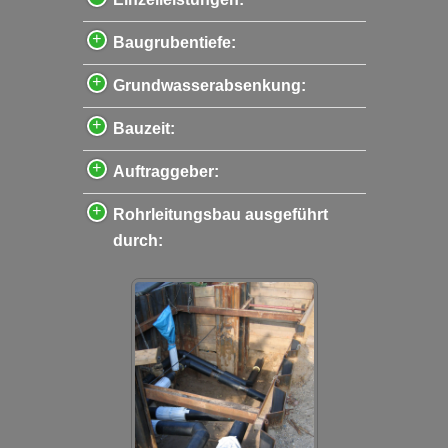
Baugrubentiefe:
Grundwasserabsenkung:
Bauzeit:
Auftraggeber:
Rohrleitungsbau ausgeführt
durch: