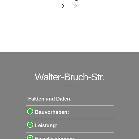
Walter-Bruch-Str.
Fakten und Daten:
Bauvorhaben:
Leistung:
Einzelleistungen: