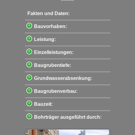
Fakten und Daten:
Bauvorhaben:
Leistung:
Einzelleistungen:
Baugrubentiefe:
Grundwasserabsenkung:
Baugrubenverbau:
Bauzeit:
Bohrträger ausgeführt durch: