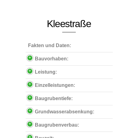
Kleestraße
Fakten und Daten:
Bauvorhaben:
Leistung:
Einzelleistungen:
Baugrubentiefe:
Grundwasserabsenkung:
Baugrubenverbau: