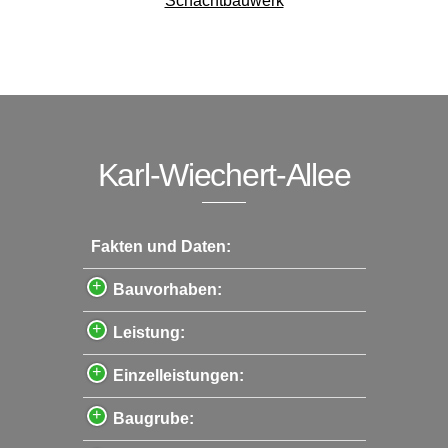
Schachtbauwerk
Karl-Wiechert-Allee
Fakten und Daten:
Bauvorhaben:
Leistung:
Einzelleistungen:
Baugrube: