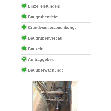
Einzelleistungen:
Baugrubentiefe:
Grundwasserabsenkung:
Baugrubenverbau:
Bauzeit:
Auftraggeber:
Bauüberwachung: