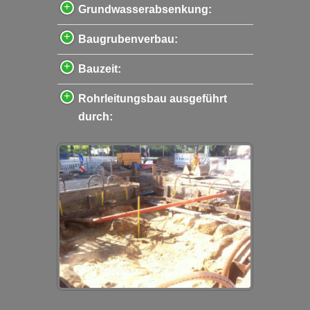
Grundwasserabsenkung:
Baugrubenverbau:
Bauzeit:
Rohrleitungsbau ausgeführt
durch: