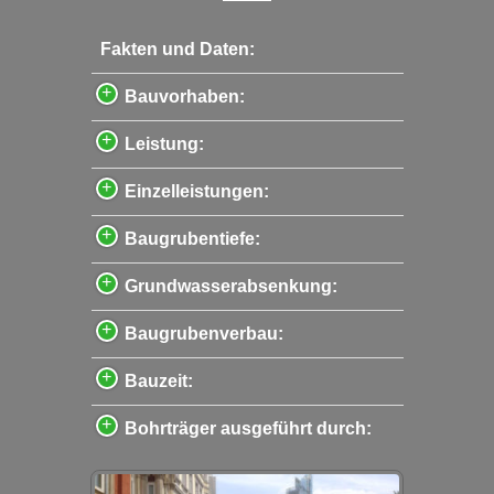
Fakten und Daten:
Bauvorhaben:
Leistung:
Einzelleistungen:
Baugrubentiefe:
Grundwasserabsenkung:
Baugrubenverbau:
Bauzeit:
Bohrträger ausgeführt durch: