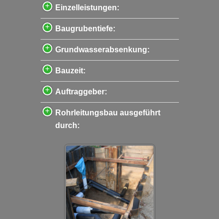
Einzelleistungen:
Baugrubentiefe:
Grundwasserabsenkung:
Bauzeit:
Auftraggeber:
Rohrleitungsbau ausgeführt
durch: