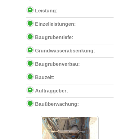
Leistung:
Einzelleistungen:
Baugrubentiefe:
Grundwasserabsenkung:
Baugrubenverbau:
Bauzeit:
Auftraggeber:
Bauüberwachung: