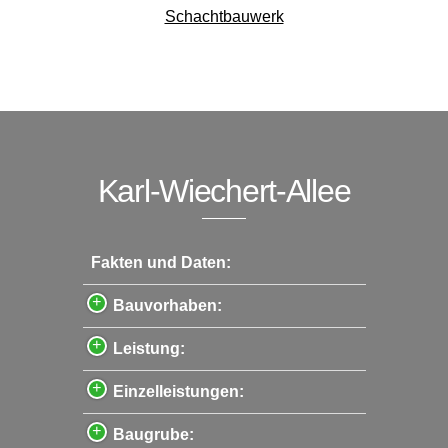
Schachtbauwerk
Karl-Wiechert-Allee
Fakten und Daten:
Bauvorhaben:
Leistung:
Einzelleistungen:
Baugrube: