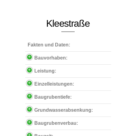
Kleestraße
Fakten und Daten:
Bauvorhaben:
Leistung:
Einzelleistungen:
Baugrubentiefe:
Grundwasserabsenkung:
Baugrubenverbau: