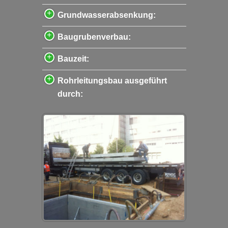
Grundwasserabsenkung:
Baugrubenverbau:
Bauzeit:
Rohrleitungsbau ausgeführt
durch: