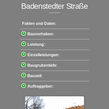
Badenstedter Straße
Fakten und Daten:
Bauvorhaben:
Leistung:
Einzelleistungen:
Baugrubentiefe:
Bauzeit:
Auftraggeber: