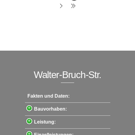
Walter-Bruch-Str.
Fakten und Daten:
Bauvorhaben:
Leistung:
Einzelleistungen: