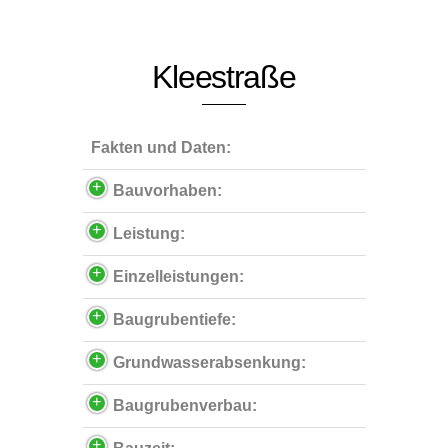
Kleestraße
Fakten und Daten:
Bauvorhaben:
Leistung:
Einzelleistungen:
Baugrubentiefe:
Grundwasserabsenkung:
Baugrubenverbau: