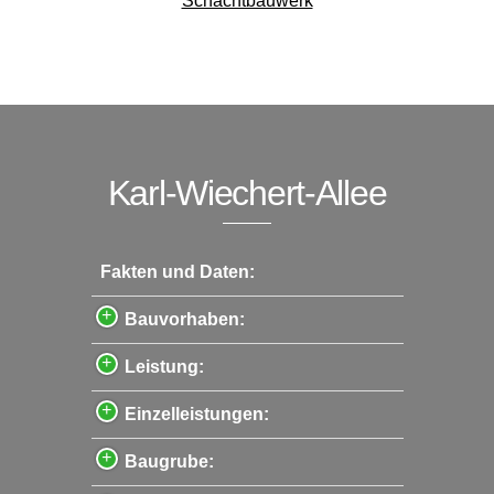
Schachtbauwerk
Karl-Wiechert-Allee
Fakten und Daten:
Bauvorhaben:
Leistung:
Einzelleistungen:
Baugrube: