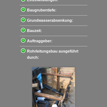
Baugrubentiefe:
Grundwasserabsenkung:
Bauzeit:
Auftraggeber:
Rohrleitungsbau ausgeführt
durch: