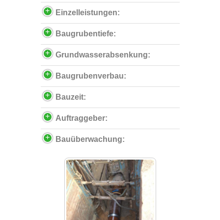
Einzelleistungen:
Baugrubentiefe:
Grundwasserabsenkung:
Baugrubenverbau:
Bauzeit:
Auftraggeber:
Bauüberwachung: