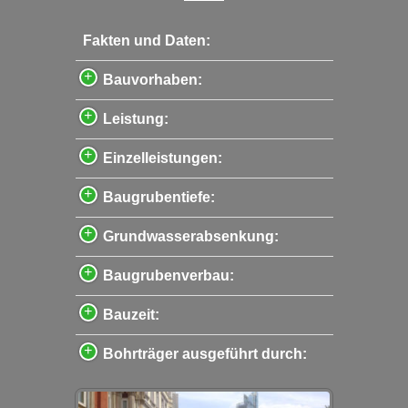
Fakten und Daten:
Bauvorhaben:
Leistung:
Einzelleistungen:
Baugrubentiefe:
Grundwasserabsenkung:
Baugrubenverbau:
Bauzeit:
Bohrträger ausgeführt durch: