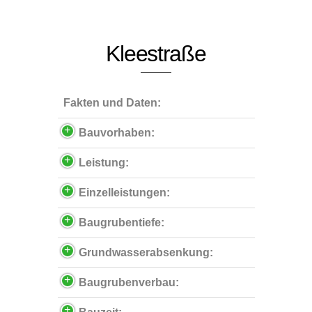
Kleestraße
Fakten und Daten:
Bauvorhaben:
Leistung:
Einzelleistungen:
Baugrubentiefe:
Grundwasserabsenkung:
Baugrubenverbau: