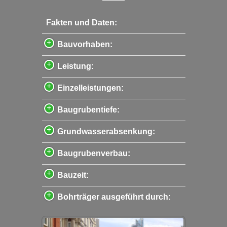
Fakten und Daten:
Bauvorhaben:
Leistung:
Einzelleistungen:
Baugrubentiefe:
Grundwasserabsenkung:
Baugrubenverbau:
Bauzeit:
Bohrträger ausgeführt durch: