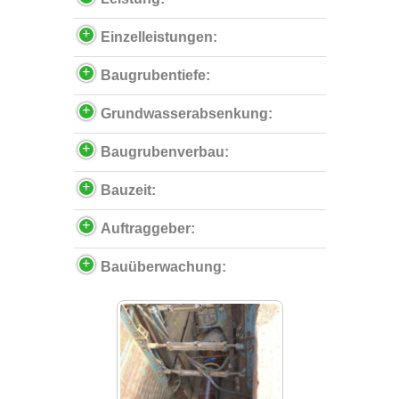
Einzelleistungen:
Baugrubentiefe:
Grundwasserabsenkung:
Baugrubenverbau:
Bauzeit:
Auftraggeber:
Bauüberwachung: