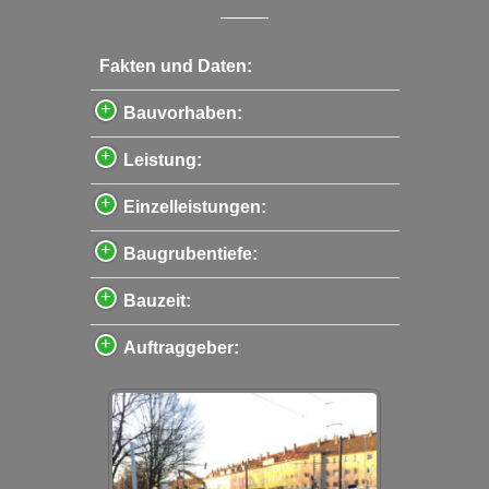
Fakten und Daten:
Bauvorhaben:
Leistung:
Einzelleistungen:
Baugrubentiefe:
Bauzeit:
Auftraggeber: