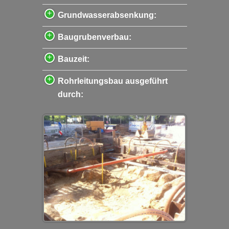
Grundwasserabsenkung:
Baugrubenverbau:
Bauzeit:
Rohrleitungsbau ausgeführt
durch: