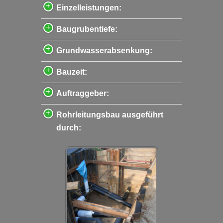
Einzelleistungen:
Baugrubentiefe:
Grundwasserabsenkung:
Bauzeit:
Auftraggeber:
Rohrleitungsbau ausgeführt
durch: