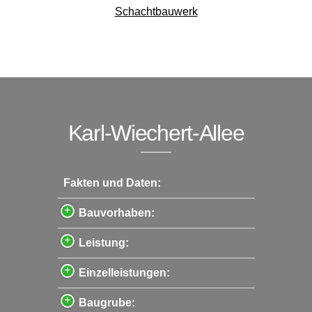
Schachtbauwerk
Karl-Wiechert-Allee
Fakten und Daten:
Bauvorhaben:
Leistung:
Einzelleistungen:
Baugrube: