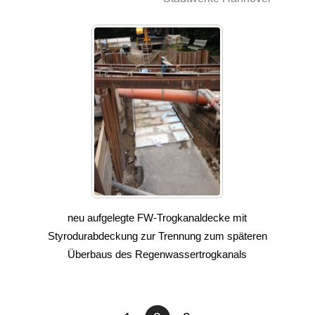
neu aufgelegte FW-Trogkanaldecke mit
Styrodurabdeckung zur Trennung zum späteren
Überbaus des Regenwassertrogkanals