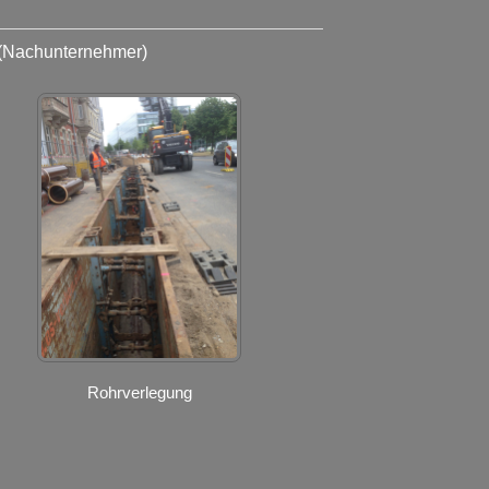
(Nachunternehmer)
Rohrverlegung