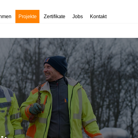
ehmen
Projekte
Zertifikate
Jobs
Kontakt