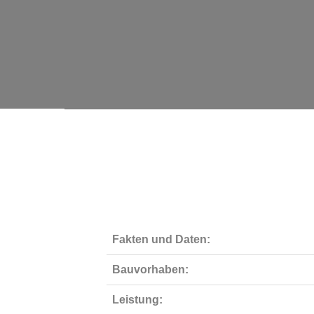
Fakten und Daten:
Bauvorhaben:
Leistung: