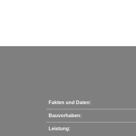
Fakten und Daten:
Bauvorhaben:
Leistung: