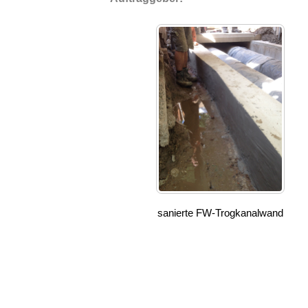
sanierte FW-Trogkanalwand