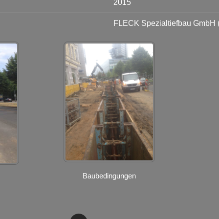
2015
FLECK Spezialtiefbau GmbH 
Baubedingungen