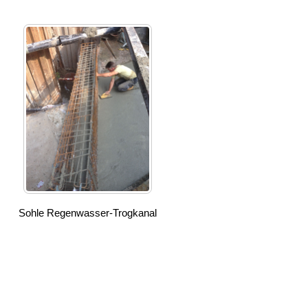
Sohle Regenwasser-Trogkanal