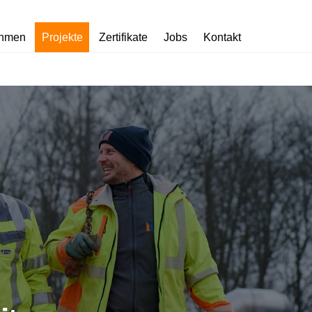
ehmen
Projekte
Zertifikate
Jobs
Kontakt