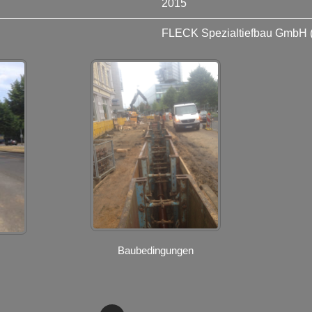
2015
FLECK Spezialtiefbau GmbH 
Baubedingungen