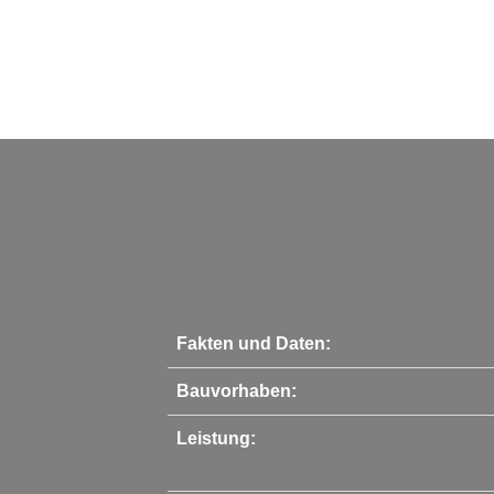
Fakten und Daten:
Bauvorhaben:
Leistung: