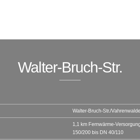
Walter-Bruch-Str.
Walter-Bruch-Str./Vahrenwald
1,1 km Fernwärme-Versorgungs
150/200 bis DN 40/110