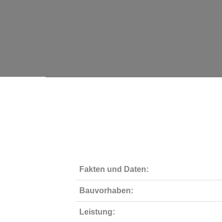
Fakten und Daten:
Bauvorhaben:
Leistung: