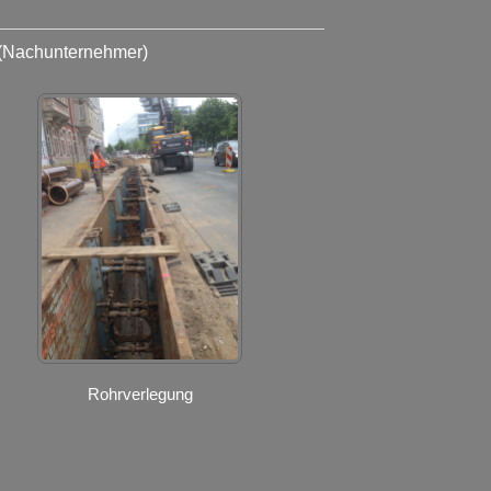
(Nachunternehmer)
Rohrverlegung