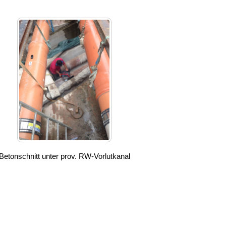
Betonschnitt unter prov. RW-Vorlutkanal