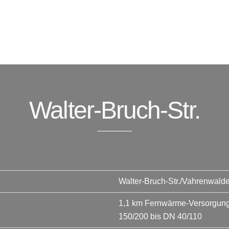
Walter-Bruch-Str.
Walter-Bruch-Str./Vahrenwald
1,1 km Fernwärme-Versorgungs
150/200 bis DN 40/110