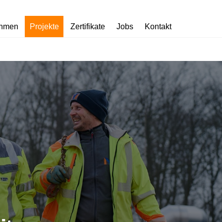
ehmen
Projekte
Zertifikate
Jobs
Kontakt