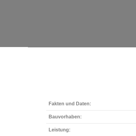
Fakten und Daten:
Bauvorhaben:
Leistung: