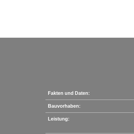
Fakten und Daten:
Bauvorhaben:
Leistung: