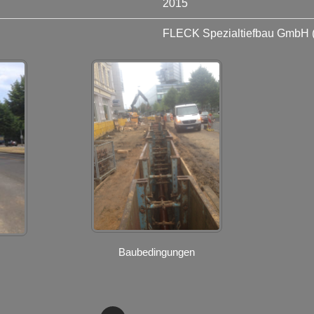
2015
FLECK Spezialtiefbau GmbH 
Baubedingungen