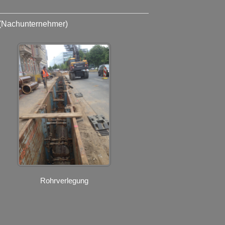
(Nachunternehmer)
Rohrverlegung