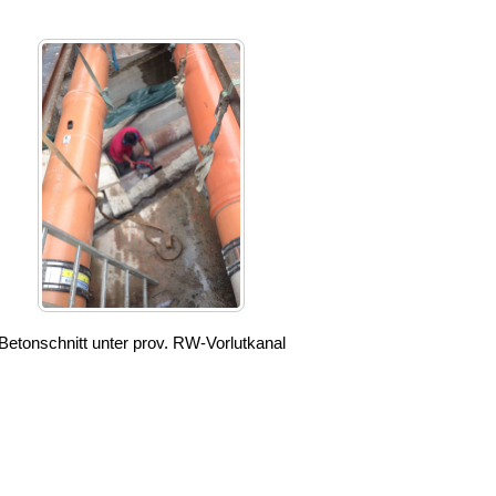
Betonschnitt unter prov. RW-Vorlutkanal