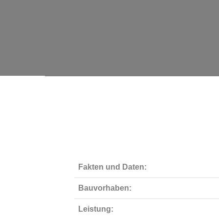
Fakten und Daten:
Bauvorhaben:
Leistung: