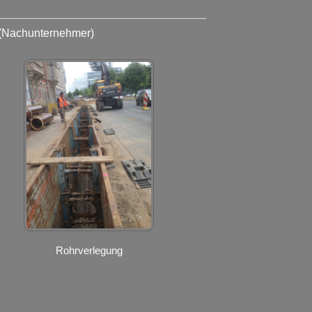
(Nachunternehmer)
Rohrverlegung