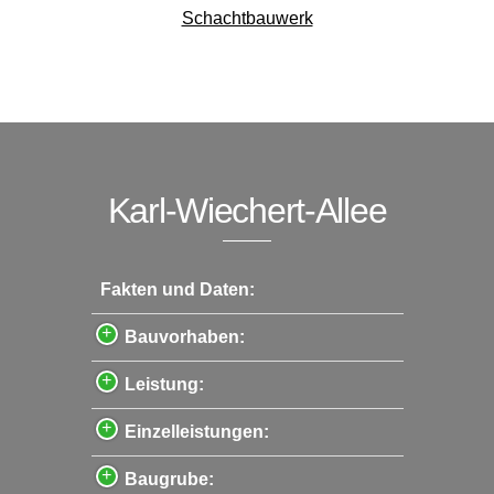
Schachtbauwerk
Karl-Wiechert-Allee
Fakten und Daten:
Bauvorhaben:
Leistung:
Einzelleistungen:
Baugrube: