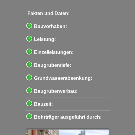
Fakten und Daten:
Bauvorhaben:
Leistung:
Einzelleistungen:
Baugrubentiefe:
Grundwasserabsenkung:
Baugrubenverbau:
Bauzeit:
Bohrträger ausgeführt durch: