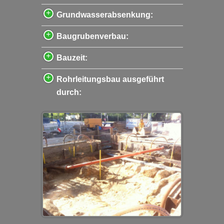
Grundwasserabsenkung:
Baugrubenverbau:
Bauzeit:
Rohrleitungsbau ausgeführt
durch: