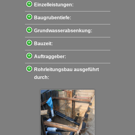
Einzelleistungen:
Baugrubentiefe:
Grundwasserabsenkung:
Bauzeit:
Auftraggeber:
Rohrleitungsbau ausgeführt
durch: