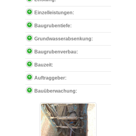
Einzelleistungen:
Baugrubentiefe:
Grundwasserabsenkung:
Baugrubenverbau:
Bauzeit:
Auftraggeber:
Bauüberwachung: