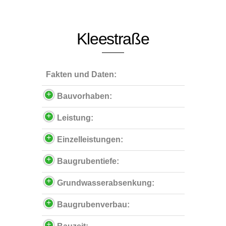
Kleestraße
Fakten und Daten:
Bauvorhaben:
Leistung:
Einzelleistungen:
Baugrubentiefe:
Grundwasserabsenkung:
Baugrubenverbau: