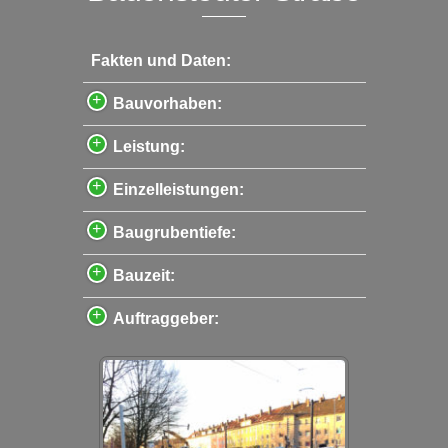
Fakten und Daten:
Bauvorhaben:
Leistung:
Einzelleistungen:
Baugrubentiefe:
Bauzeit:
Auftraggeber: