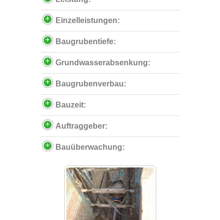
Einzelleistungen:
Baugrubentiefe:
Grundwasserabsenkung:
Baugrubenverbau:
Bauzeit:
Auftraggeber:
Bauüberwachung: