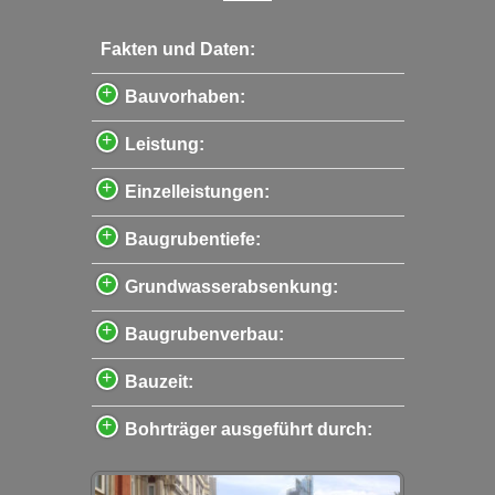
Fakten und Daten:
Bauvorhaben:
Leistung:
Einzelleistungen:
Baugrubentiefe:
Grundwasserabsenkung:
Baugrubenverbau:
Bauzeit:
Bohrträger ausgeführt durch: