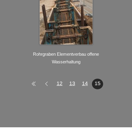
Rohrgraben Elementverbau offene
Wasserhaltung
12
13
14
15