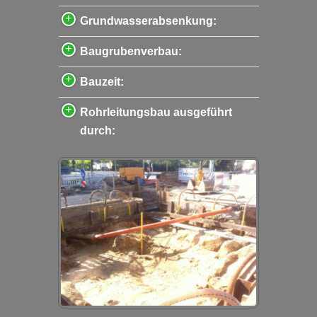
Grundwasserabsenkung:
Baugrubenverbau:
Bauzeit:
Rohrleitungsbau ausgeführt
durch: