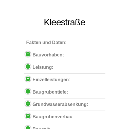
Kleestraße
Fakten und Daten:
Bauvorhaben:
Leistung:
Einzelleistungen:
Baugrubentiefe:
Grundwasserabsenkung:
Baugrubenverbau: