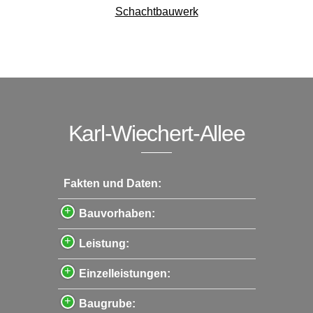
Schachtbauwerk
Karl-Wiechert-Allee
Fakten und Daten:
Bauvorhaben:
Leistung:
Einzelleistungen:
Baugrube: