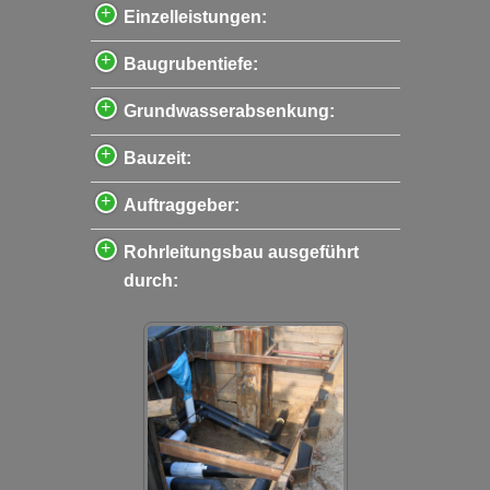
Einzelleistungen:
Baugrubentiefe:
Grundwasserabsenkung:
Bauzeit:
Auftraggeber:
Rohrleitungsbau ausgeführt
durch: