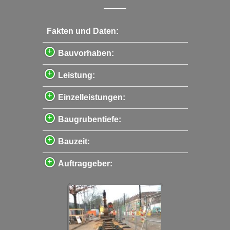
Fakten und Daten:
Bauvorhaben:
Leistung:
Einzelleistungen:
Baugrubentiefe:
Bauzeit:
Auftraggeber: