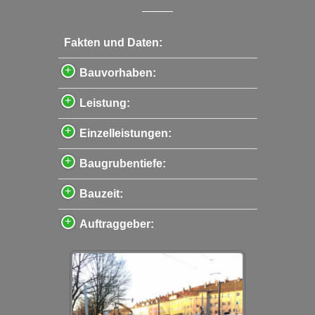
Fakten und Daten:
Bauvorhaben:
Leistung:
Einzelleistungen:
Baugrubentiefe:
Bauzeit:
Auftraggeber: