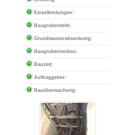
Einzelleistungen:
Baugrubentiefe:
Grundwasserabsenkung:
Baugrubenverbau:
Bauzeit:
Auftraggeber:
Bauüberwachung: