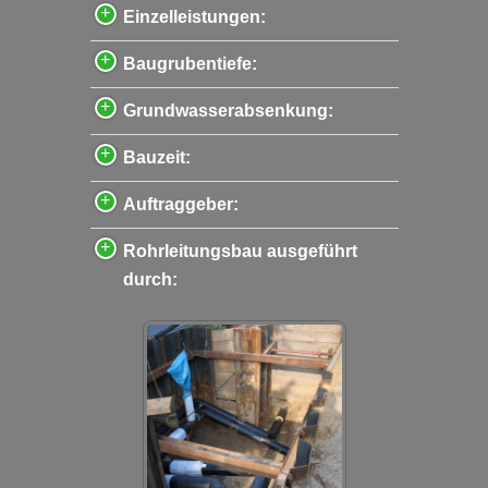
Einzelleistungen:
Baugrubentiefe:
Grundwasserabsenkung:
Bauzeit:
Auftraggeber:
Rohrleitungsbau ausgeführt
durch: