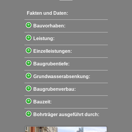
Fakten und Daten:
Bauvorhaben:
Leistung:
Einzelleistungen:
Baugrubentiefe:
Grundwasserabsenkung:
Baugrubenverbau:
Bauzeit:
Bohrträger ausgeführt durch: