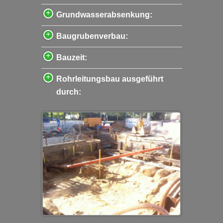
Grundwasserabsenkung:
Baugrubenverbau:
Bauzeit:
Rohrleitungsbau ausgeführt
durch: