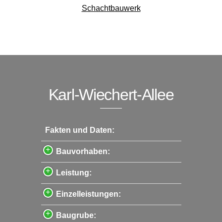
Schachtbauwerk
Karl-Wiechert-Allee
Fakten und Daten:
Bauvorhaben:
Leistung:
Einzelleistungen:
Baugrube: