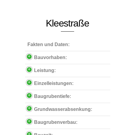
Kleestraße
Fakten und Daten:
Bauvorhaben:
Leistung:
Einzelleistungen:
Baugrubentiefe:
Grundwasserabsenkung:
Baugrubenverbau: